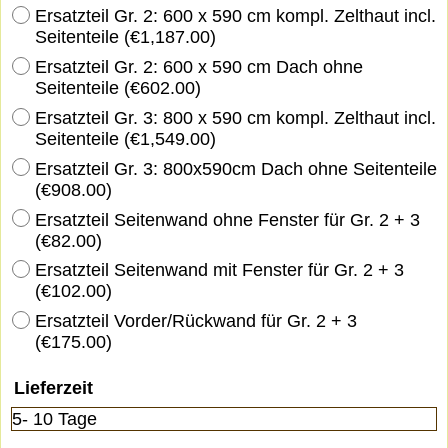
Ersatzteil Gr. 2: 600 x 590 cm kompl. Zelthaut incl.
Seitenteile
(
€1,187.00
)
Ersatzteil Gr. 2: 600 x 590 cm Dach ohne
Seitenteile
(
€602.00
)
Ersatzteil Gr. 3: 800 x 590 cm kompl. Zelthaut incl.
Seitenteile
(
€1,549.00
)
Ersatzteil Gr. 3: 800x590cm Dach ohne Seitenteile
(
€908.00
)
Ersatzteil Seitenwand ohne Fenster für Gr. 2 + 3
(
€82.00
)
Ersatzteil Seitenwand mit Fenster für Gr. 2 + 3
(
€102.00
)
Ersatzteil Vorder/Rückwand für Gr. 2 + 3
(
€175.00
)
Lieferzeit