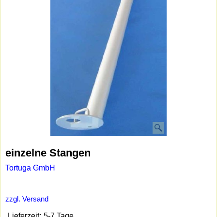
einzelne Stangen
Tortuga GmbH
zzgl. Versand
Lieferzeit:
5-7 Tage